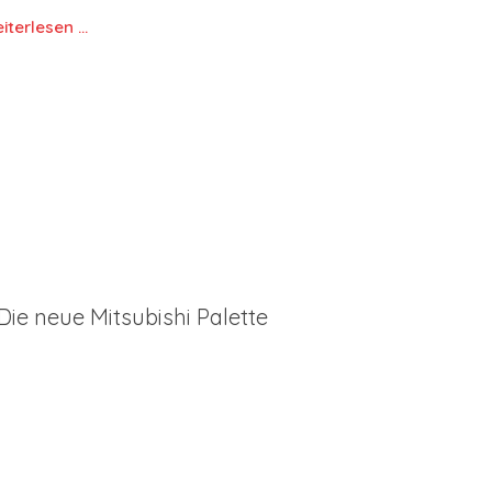
iterlesen …