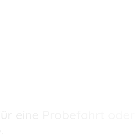
ür eine Probefahrt oder
.