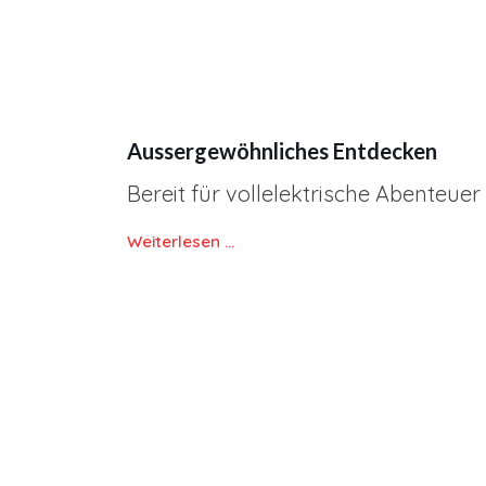
Aussergewöhnliches Entdecken
Bereit für vollelektrische Abenteuer
Weiterlesen …