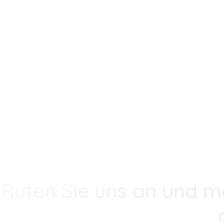
Rufen Sie uns an und m