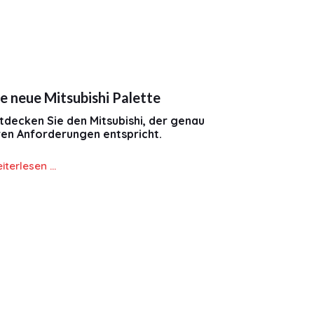
e neue Mitsubishi Palette
tdecken Sie den Mitsubishi, der genau
ren Anforderungen entspricht.
iterlesen …