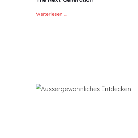
Weiterlesen …