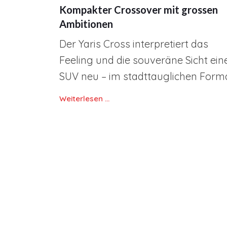
Kompakter Crossover mit grossen
Ambitionen
Der Yaris Cross interpretiert das
Feeling und die souveräne Sicht ein
SUV neu – im stadttauglichen Forma
Weiterlesen …