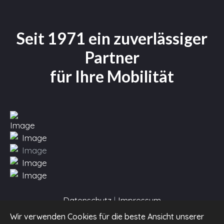
Seit 1971 ein zuverlässiger
Partner
für Ihre Mobilität
Datenschutz
|
Impressum
Wir verwenden Cookies für die beste Ansicht unserer