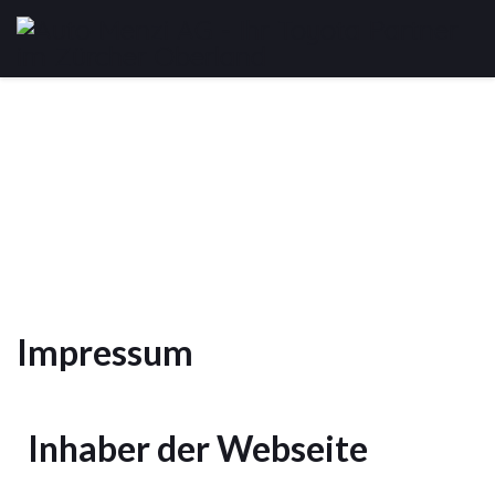
Impressum
Inhaber der Webseite