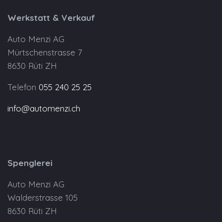
Werkstatt & Verkauf
Auto Menzi AG
Mürtschenstrasse 7
8630 Rüti ZH
Telefon
055 240 25 25
info@automenzi.ch
Spenglerei
Auto Menzi AG
Walderstrasse 105
8630 Rüti ZH