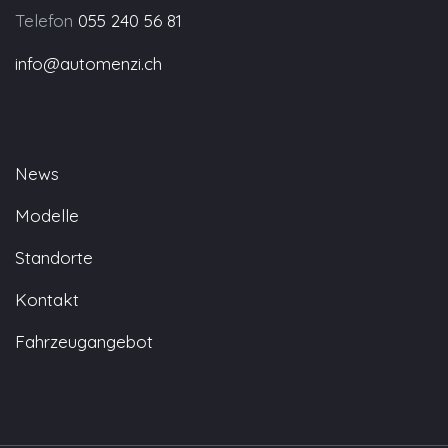
Telefon
055 240 56 81
info@automenzi.ch
News
Modelle
Standorte
Kontakt
Fahrzeugangebot