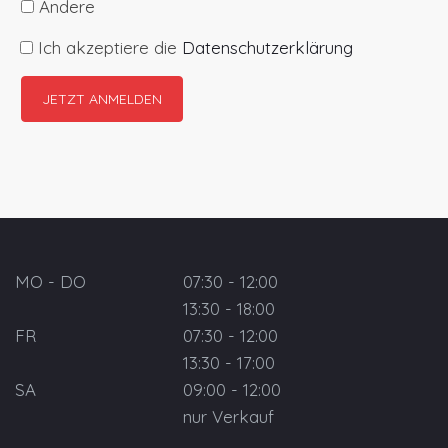
Andere
Ich akzeptiere die
Datenschutzerklärung
MO - DO
07:30 - 12:00
13:30 - 18:00
FR
07:30 - 12:00
13:30 - 17:00
SA
09:00 - 12:00
nur Verkauf