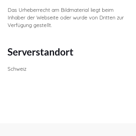
Das Urheberrecht am Bildmaterial liegt beim
Inhaber der Webseite oder wurde von Dritten zur
Verfügung gestellt.
Serverstandort
Schweiz