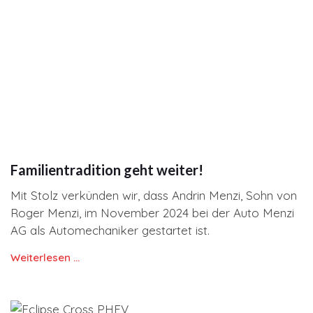
Familientradition geht weiter!
Mit Stolz verkünden wir, dass Andrin Menzi, Sohn von
Roger Menzi, im November 2024 bei der Auto Menzi
AG als Automechaniker gestartet ist.
Weiterlesen …