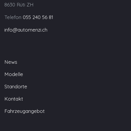
8630 Rüti ZH
Telefon
055 240 56 81
info@automenzi.ch
News
Modelle
Standorte
Kontakt
Fahrzeugangebot