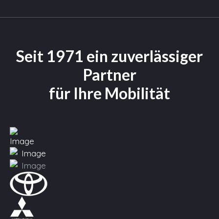
Seit 1971 ein zuverlässiger
Partner
für Ihre Mobilität