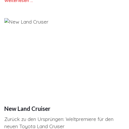
Weiterlesen …
New Land Cruiser
Zurück zu den Ursprüngen: Weltpremiere für den
neuen Toyota Land Cruiser