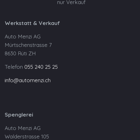
nur Verkauf
Werkstatt & Verkauf
Auto Menzi AG
Mürtschenstrasse 7
8630 Rüti ZH
Telefon
055 240 25 25
info@automenzi.ch
Spenglerei
Auto Menzi AG
Walderstrasse 105