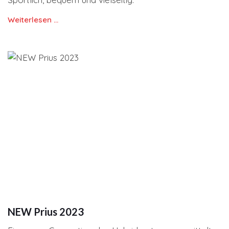
Weiterlesen …
NEW Prius 2023