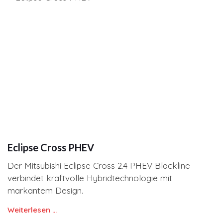
Eclipse Cross PHEV
Der Mitsubishi Eclipse Cross 2.4 PHEV Blackline
verbindet kraftvolle Hybridtechnologie mit
markantem Design.
Weiterlesen …