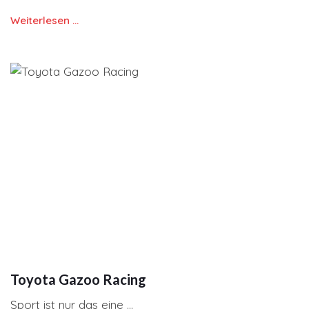
Weiterlesen …
Toyota Gazoo Racing
Sport ist nur das eine ...