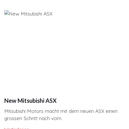
New Mitsubishi ASX
Mitsubishi Motors macht mit dem neuen ASX einen
grossen Schritt nach vorn.