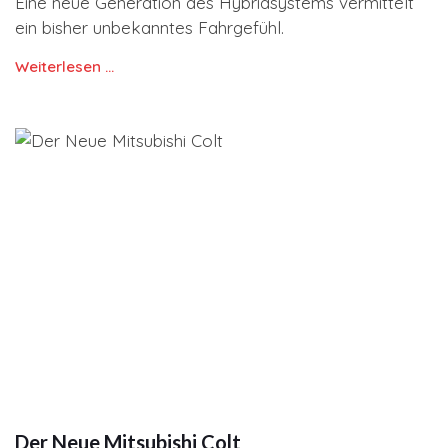
Eine neue Generation des Hybridsystems vermittelt
ein bisher unbekanntes Fahrgefühl.
Weiterlesen …
Der Neue Mitsubishi Colt