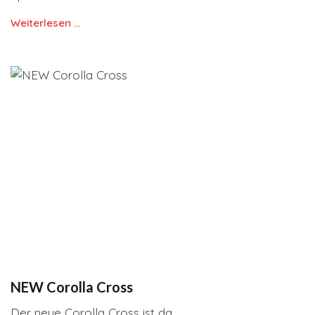
Weiterlesen …
NEW Corolla Cross
Der neue Corolla Cross ist da.