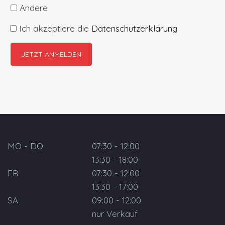
Andere
Ich akzeptiere die
Datenschutzerklärung
MO - DO
07:30 - 12:00
13:30 - 18:00
FR
07:30 - 12:00
13:30 - 17:00
SA
09:00 - 12:00
nur Verkauf