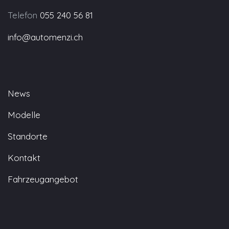
Telefon
055 240 56 81
info@automenzi.ch
News
Modelle
Standorte
Kontakt
Fahrzeugangebot