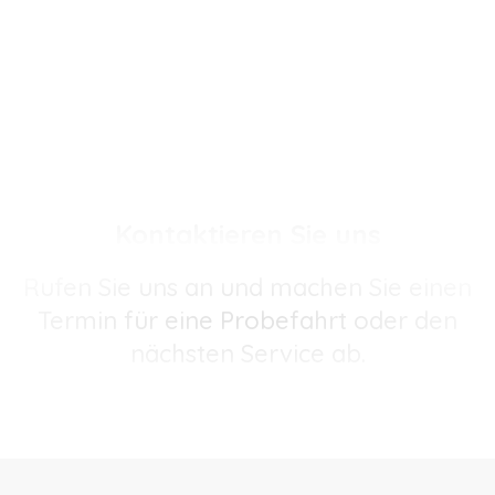
Kontaktieren Sie uns
Rufen Sie uns an und machen Sie einen
Termin für eine Probefahrt oder den
nächsten Service ab.