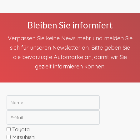
Bleiben Sie informiert
Verpassen Sie keine News mehr und melden Sie
sich für unseren Newsletter an. Bitte geben Sie
die bevorzugte Automarke an, damit wir Sie
gezielt informieren können.
Toyota
Mitsubishi