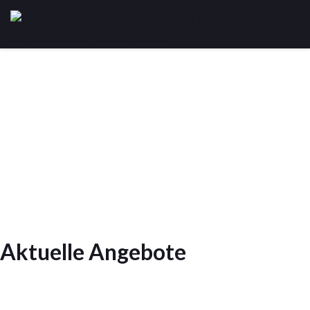
Aktuelle Angebote