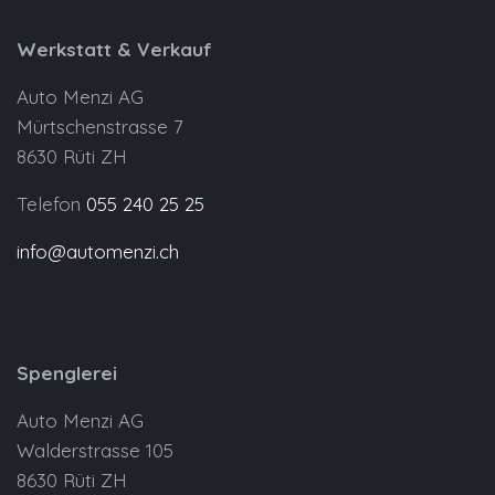
Werkstatt & Verkauf
Auto Menzi AG
Mürtschenstrasse 7
8630 Rüti ZH
Telefon
055 240 25 25
info@automenzi.ch
Spenglerei
Auto Menzi AG
Walderstrasse 105
8630 Rüti ZH