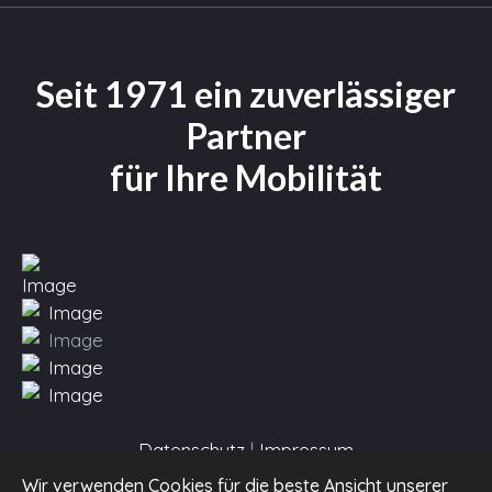
Seit 1971 ein zuverlässiger
Partner
für Ihre Mobilität
Datenschutz
|
Impressum
Wir verwenden Cookies für die beste Ansicht unserer