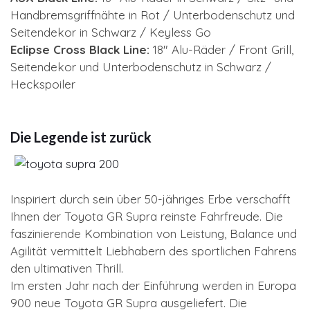
Handbremsgriffnähte in Rot / Unterbodenschutz und
Seitendekor in Schwarz / Keyless Go
Eclipse Cross Black Line:
18" Alu-Räder / Front Grill,
Seitendekor und Unterbodenschutz in Schwarz /
Heckspoiler
Die Legende ist zurück
Inspiriert durch sein über 50-jähriges Erbe verschafft
Ihnen der Toyota GR Supra reinste Fahrfreude. Die
faszinierende Kombination von Leistung, Balance und
Agilität vermittelt Liebhabern des sportlichen Fahrens
den ultimativen Thrill.
Im ersten Jahr nach der Einführung werden in Europa
900 neue Toyota GR Supra ausgeliefert. Die