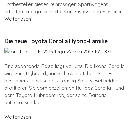
Erstbesteller dieses reinrassigen Sportwagens
erhalten eine ganze Reihe von zusätzlichen Vorteilen.
Weiterlesen
Die neue Toyota Corolla Hybrid-Familie
Eine spannende Reise liegt vor uns: Die Ikone Corolla
wird zum Hybrid, dynamisch als Hatchback oder
besonders praktisch als Touring Sports. Bei beiden
profitieren Sie vom exzellenten Ruf des Corolla - und
dem Toyota Hybridantrieb, der seine Batterie
automatisch lädt.
Weiterlesen