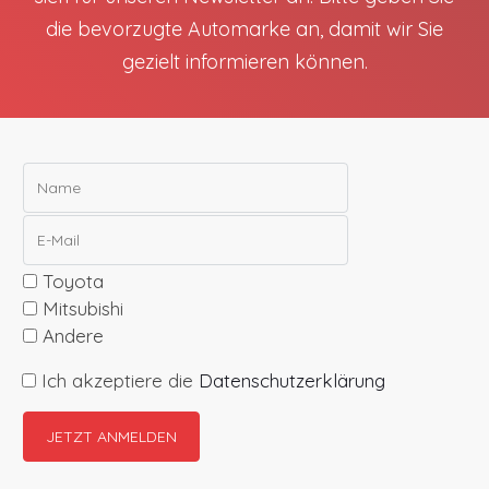
die bevorzugte Automarke an, damit wir Sie
gezielt informieren können.
Toyota
Mitsubishi
Andere
Ich akzeptiere die
Datenschutzerklärung