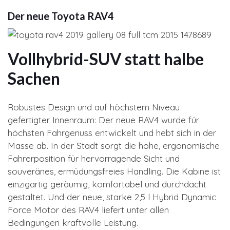
Der neue Toyota RAV4
Vollhybrid-SUV statt halbe
Sachen
Robustes Design und auf höchstem Niveau
gefertigter Innenraum: Der neue RAV4 wurde für
höchsten Fahrgenuss entwickelt und hebt sich in der
Masse ab. In der Stadt sorgt die hohe, ergonomische
Fahrerposition für hervorragende Sicht und
souveränes, ermüdungsfreies Handling. Die Kabine ist
einzigartig geräumig, komfortabel und durchdacht
gestaltet. Und der neue, starke 2,5 l Hybrid Dynamic
Force Motor des RAV4 liefert unter allen
Bedingungen kraftvolle Leistung.