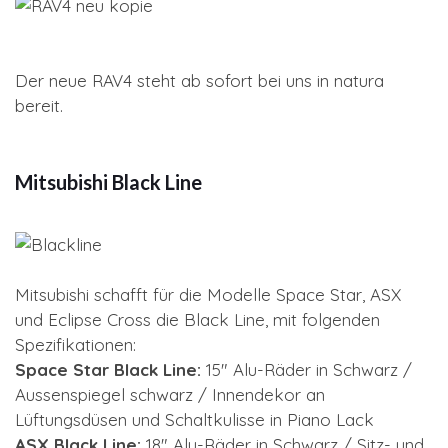
Der neue RAV4 steht ab sofort bei uns in natura
bereit.
Mitsubishi Black Line
Mitsubishi schafft für die Modelle Space Star, ASX
und Eclipse Cross die Black Line, mit folgenden
Spezifikationen:
Space Star Black Line:
15" Alu-Räder in Schwarz /
Aussenspiegel schwarz / Innendekor an
Lüftungsdüsen und Schaltkulisse in Piano Lack
ASX Black Line:
18" Alu-Räder in Schwarz / Sitz- und