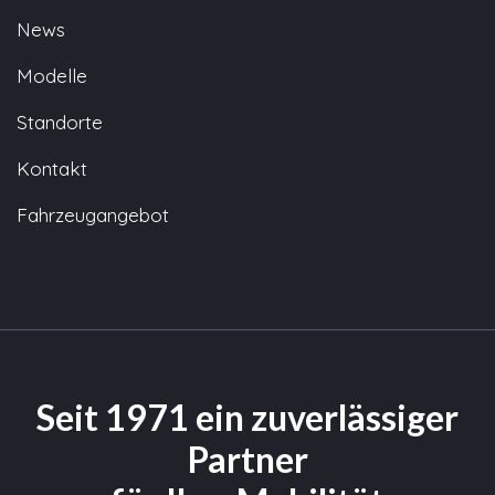
News
Modelle
Standorte
Kontakt
Fahrzeugangebot
Seit 1971 ein zuverlässiger
Partner