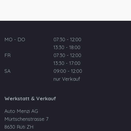
MO - DO
07:30 - 12:00
13:30 - 18:00
FR
07:30 - 12:00
13:30 - 17:00
SA
09:00 - 12:00
nur Verkauf
Werkstatt & Verkauf
Auto Menzi AG
Mürtschenstrasse 7
8630 Rüti ZH