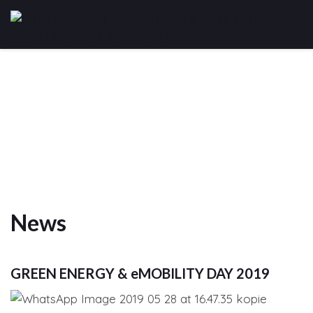
News
GREEN ENERGY & eMOBILITY DAY 2019