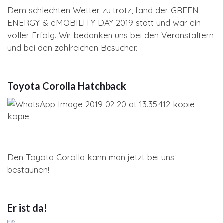
Dem schlechten Wetter zu trotz, fand der GREEN
ENERGY & eMOBILITY DAY 2019 statt und war ein
voller Erfolg. Wir bedanken uns bei den Veranstaltern
und bei den zahlreichen Besucher.
Toyota Corolla Hatchback
Den Toyota Corolla kann man jetzt bei uns
bestaunen!
Er ist da!