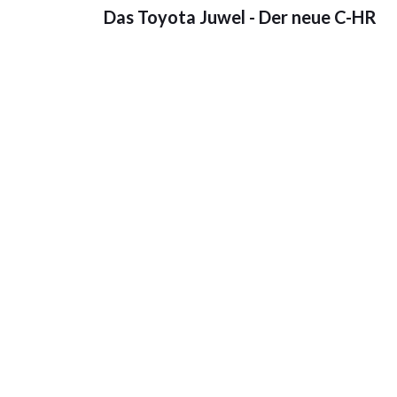
Das Toyota Juwel - Der neue C-HR