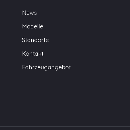
News
Modelle
Standorte
Kontakt
Fahrzeugangebot