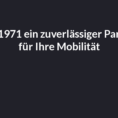
 1971 ein zuverlässiger Pa
für Ihre Mobilität