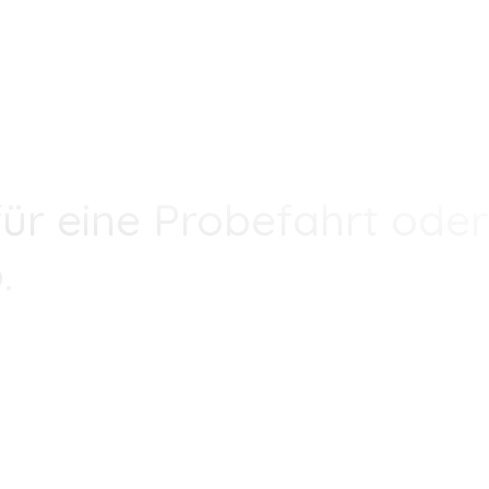
ür eine Probefahrt oder
.