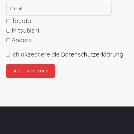
Toyota
Mitsubishi
Andere
Ich akzeptiere die
Datenschutzerklärung