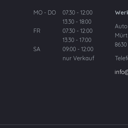
MO - DO
07:30 - 12:00
Werk
13:30 - 18:00
Auto
FR
07:30 - 12:00
Mürt
13:30 - 17:00
8630
SA
09:00 - 12:00
nur Verkauf
Tele
info