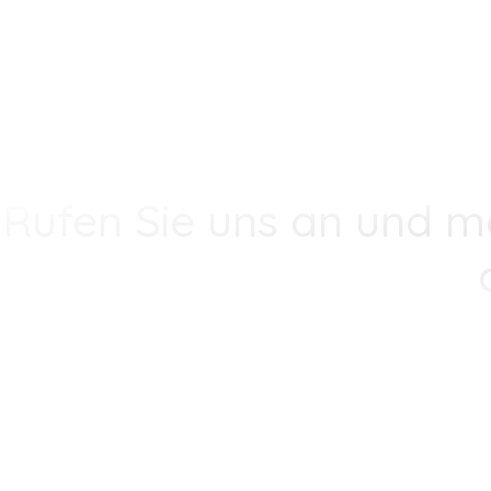
Rufen Sie uns an und m