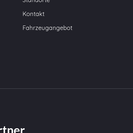
Kontakt
Fahrzeugangebot
rtner