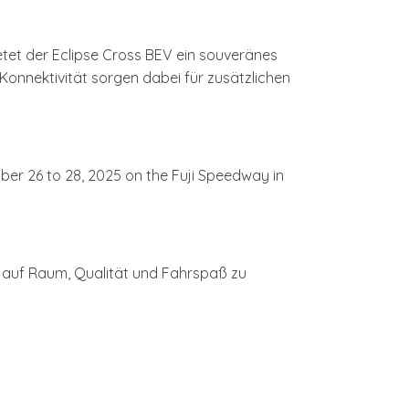
etet der Eclipse Cross BEV ein souveränes
Konnektivität sorgen dabei für zusätzlichen
hne auf Raum, Qualität und Fahrspaß zu