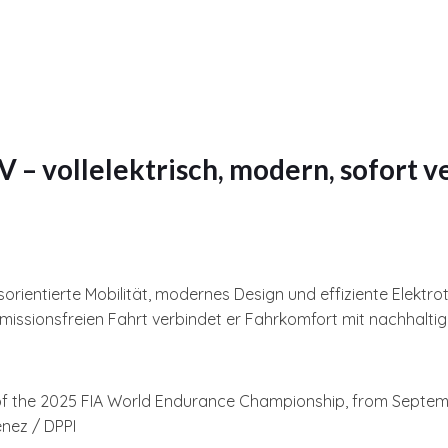
V – vollelektrisch, modern, sofort 
orientierte Mobilität, modernes Design und effiziente Elektro
missionsfreien Fahrt verbindet er Fahrkomfort mit nachhalti