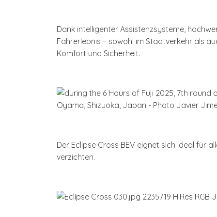
Dank intelligenter Assistenzsysteme, hochwer
Fahrerlebnis – sowohl im Stadtverkehr als a
Komfort und Sicherheit.
Der Eclipse Cross BEV eignet sich ideal für a
verzichten.