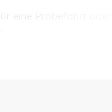
ür eine Probefahrt oder
.