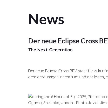
News
Der neue Eclipse Cross BE
The Next-Generation
Der neue Eclipse Cross BEV steht für zukunfts
dem geräumigen Innenraum und der leisen, e