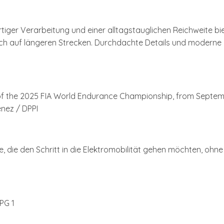
tiger Verarbeitung und einer alltagstauglichen Reichweite bi
uch auf längeren Strecken. Durchdachte Details und moderne 
lle, die den Schritt in die Elektromobilität gehen möchten, o