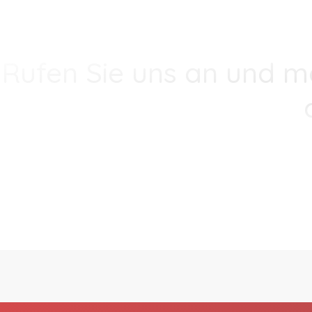
Rufen Sie uns an und m