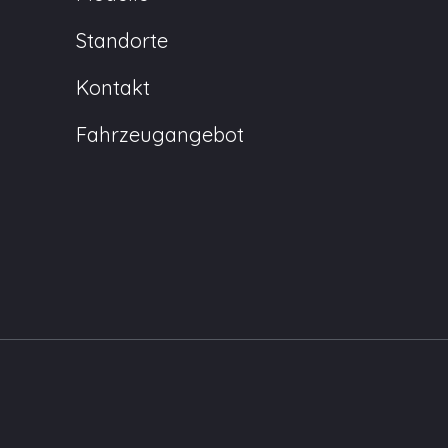
Standorte
Kontakt
Fahrzeugangebot