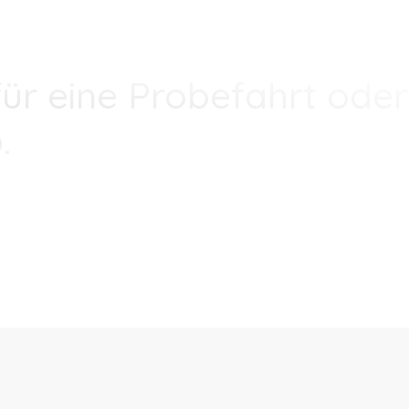
ür eine Probefahrt oder
.