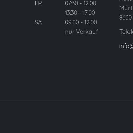
FR
07:30 - 12:00
Mürt
13:30 - 17:00
8630
SA
09:00 - 12:00
nur Verkauf
Tele
info