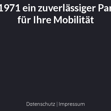
 1971 ein zuverlässiger Pa
für Ihre Mobilität
Datenschutz
|
Impressum