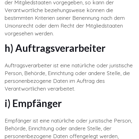
der Mitgliedstaaten vorgegeben, so kann der
Verantwortliche beziehungsweise können die
bestimmten Kriterien seiner Benennung nach dem
Unionsrecht oder dem Recht der Mitgliedstaaten
vorgesehen werden.
h) Auftragsverarbeiter
Auftragsverarbeiter ist eine natürliche oder juristische
Person, Behörde, Einrichtung oder andere Stelle, die
personenbezogene Daten im Auftrag des
Verantwortlichen verarbeitet.
i) Empfänger
Empfänger ist eine natürliche oder juristische Person,
Behörde, Einrichtung oder andere Stelle, der
personenbezogene Daten offengelegt werden,