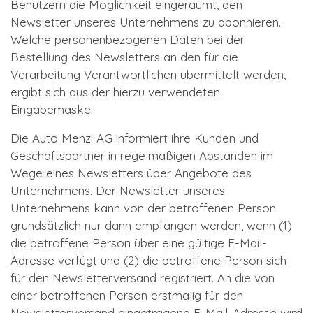
Benutzern die Möglichkeit eingeräumt, den
Newsletter unseres Unternehmens zu abonnieren.
Welche personenbezogenen Daten bei der
Bestellung des Newsletters an den für die
Verarbeitung Verantwortlichen übermittelt werden,
ergibt sich aus der hierzu verwendeten
Eingabemaske.
Die Auto Menzi AG informiert ihre Kunden und
Geschäftspartner in regelmäßigen Abständen im
Wege eines Newsletters über Angebote des
Unternehmens. Der Newsletter unseres
Unternehmens kann von der betroffenen Person
grundsätzlich nur dann empfangen werden, wenn (1)
die betroffene Person über eine gültige E-Mail-
Adresse verfügt und (2) die betroffene Person sich
für den Newsletterversand registriert. An die von
einer betroffenen Person erstmalig für den
Newsletterversand eingetragene E-Mail-Adresse wird