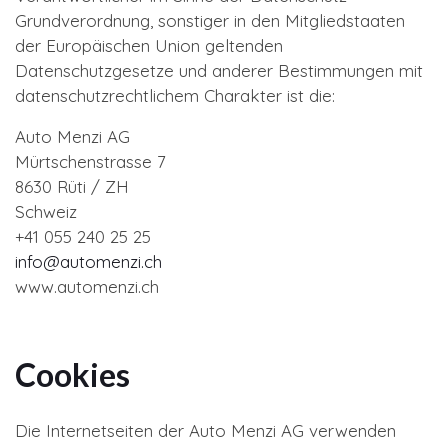
Grundverordnung, sonstiger in den Mitgliedstaaten
der Europäischen Union geltenden
Datenschutzgesetze und anderer Bestimmungen mit
datenschutzrechtlichem Charakter ist die:
Auto Menzi AG
Mürtschenstrasse 7
8630 Rüti / ZH
Schweiz
+41 055 240 25 25
info@automenzi.ch
www.automenzi.ch
Cookies
Die Internetseiten der Auto Menzi AG verwenden