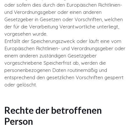
oder sofern dies durch den Europäischen Richtlinien-
und Verordnungsgeber oder einen anderen
Gesetzgeber in Gesetzen oder Vorschriften, welchen
der für die Verarbeitung Verantwortliche unterliegt,
vorgesehen wurde.
Entfällt der Speicherungszweck oder läuft eine vom
Europäischen Richtlinien- und Verordnungsgeber oder
einem anderen zuständigen Gesetzgeber
vorgeschriebene Speicherfrist ab, werden die
personenbezogenen Daten routinemäßig und
entsprechend den gesetzlichen Vorschriften gesperrt
oder gelöscht.
Rechte der betroffenen
Person