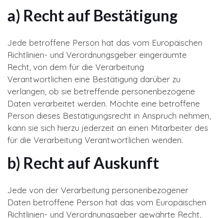
a) Recht auf Bestätigung
Jede betroffene Person hat das vom Europäischen
Richtlinien- und Verordnungsgeber eingeräumte
Recht, von dem für die Verarbeitung
Verantwortlichen eine Bestätigung darüber zu
verlangen, ob sie betreffende personenbezogene
Daten verarbeitet werden. Möchte eine betroffene
Person dieses Bestätigungsrecht in Anspruch nehmen,
kann sie sich hierzu jederzeit an einen Mitarbeiter des
für die Verarbeitung Verantwortlichen wenden.
b) Recht auf Auskunft
Jede von der Verarbeitung personenbezogener
Daten betroffene Person hat das vom Europäischen
Richtlinien- und Verordnungsgeber gewährte Recht,