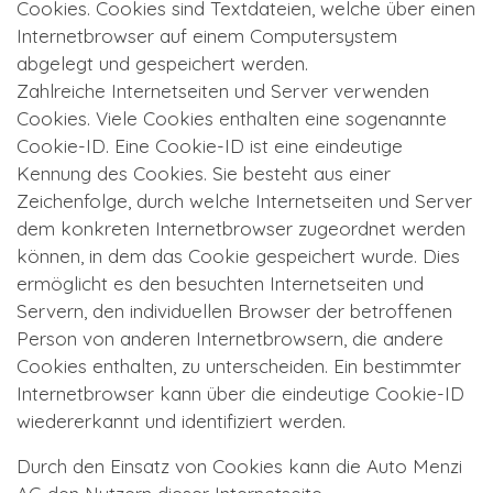
Cookies. Cookies sind Textdateien, welche über einen
Internetbrowser auf einem Computersystem
abgelegt und gespeichert werden.
Zahlreiche Internetseiten und Server verwenden
Cookies. Viele Cookies enthalten eine sogenannte
Cookie-ID. Eine Cookie-ID ist eine eindeutige
Kennung des Cookies. Sie besteht aus einer
Zeichenfolge, durch welche Internetseiten und Server
dem konkreten Internetbrowser zugeordnet werden
können, in dem das Cookie gespeichert wurde. Dies
ermöglicht es den besuchten Internetseiten und
Servern, den individuellen Browser der betroffenen
Person von anderen Internetbrowsern, die andere
Cookies enthalten, zu unterscheiden. Ein bestimmter
Internetbrowser kann über die eindeutige Cookie-ID
wiedererkannt und identifiziert werden.
Durch den Einsatz von Cookies kann die Auto Menzi