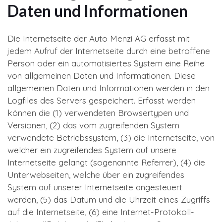
Daten und Informationen
Die Internetseite der Auto Menzi AG erfasst mit
jedem Aufruf der Internetseite durch eine betroffene
Person oder ein automatisiertes System eine Reihe
von allgemeinen Daten und Informationen. Diese
allgemeinen Daten und Informationen werden in den
Logfiles des Servers gespeichert. Erfasst werden
können die (1) verwendeten Browsertypen und
Versionen, (2) das vom zugreifenden System
verwendete Betriebssystem, (3) die Internetseite, von
welcher ein zugreifendes System auf unsere
Internetseite gelangt (sogenannte Referrer), (4) die
Unterwebseiten, welche über ein zugreifendes
System auf unserer Internetseite angesteuert
werden, (5) das Datum und die Uhrzeit eines Zugriffs
auf die Internetseite, (6) eine Internet-Protokoll-