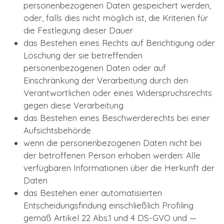
personenbezogenen Daten gespeichert werden,
oder, falls dies nicht möglich ist, die Kriterien für
die Festlegung dieser Dauer
das Bestehen eines Rechts auf Berichtigung oder
Löschung der sie betreffenden
personenbezogenen Daten oder auf
Einschränkung der Verarbeitung durch den
Verantwortlichen oder eines Widerspruchsrechts
gegen diese Verarbeitung
das Bestehen eines Beschwerderechts bei einer
Aufsichtsbehörde
wenn die personenbezogenen Daten nicht bei
der betroffenen Person erhoben werden: Alle
verfügbaren Informationen über die Herkunft der
Daten
das Bestehen einer automatisierten
Entscheidungsfindung einschließlich Profiling
gemäß Artikel 22 Abs.1 und 4 DS-GVO und —