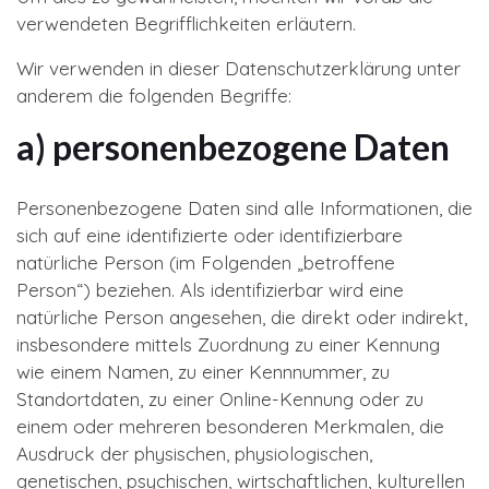
verwendeten Begrifflichkeiten erläutern.
Wir verwenden in dieser Datenschutzerklärung unter
anderem die folgenden Begriffe:
a) personenbezogene Daten
Personenbezogene Daten sind alle Informationen, die
sich auf eine identifizierte oder identifizierbare
natürliche Person (im Folgenden „betroffene
Person“) beziehen. Als identifizierbar wird eine
natürliche Person angesehen, die direkt oder indirekt,
insbesondere mittels Zuordnung zu einer Kennung
wie einem Namen, zu einer Kennnummer, zu
Standortdaten, zu einer Online-Kennung oder zu
einem oder mehreren besonderen Merkmalen, die
Ausdruck der physischen, physiologischen,
genetischen, psychischen, wirtschaftlichen, kulturellen