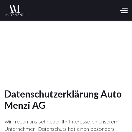
Datenschutzerklärung Auto
Menzi AG
Wir freuen uns sehr über Ihr Interesse an unserem
Unternehmen. Datenschutz hat einen besonders