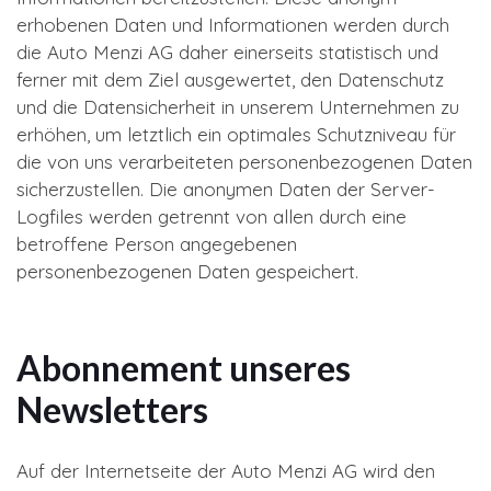
erhobenen Daten und Informationen werden durch
die Auto Menzi AG daher einerseits statistisch und
ferner mit dem Ziel ausgewertet, den Datenschutz
und die Datensicherheit in unserem Unternehmen zu
erhöhen, um letztlich ein optimales Schutzniveau für
die von uns verarbeiteten personenbezogenen Daten
sicherzustellen. Die anonymen Daten der Server-
Logfiles werden getrennt von allen durch eine
betroffene Person angegebenen
personenbezogenen Daten gespeichert.
Abonnement unseres
Newsletters
Auf der Internetseite der Auto Menzi AG wird den