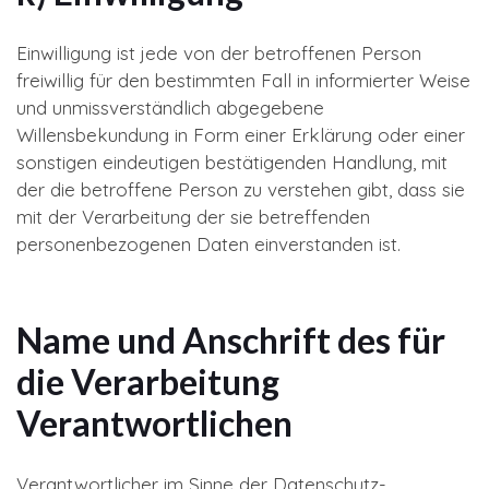
Einwilligung ist jede von der betroffenen Person
freiwillig für den bestimmten Fall in informierter Weise
und unmissverständlich abgegebene
Willensbekundung in Form einer Erklärung oder einer
sonstigen eindeutigen bestätigenden Handlung, mit
der die betroffene Person zu verstehen gibt, dass sie
mit der Verarbeitung der sie betreffenden
personenbezogenen Daten einverstanden ist.
Name und Anschrift des für
die Verarbeitung
Verantwortlichen
Verantwortlicher im Sinne der Datenschutz-