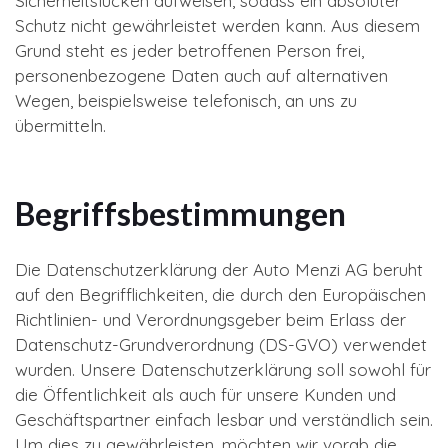
Sicherheitslücken aufweisen, sodass ein absoluter
Schutz nicht gewährleistet werden kann. Aus diesem
Grund steht es jeder betroffenen Person frei,
personenbezogene Daten auch auf alternativen
Wegen, beispielsweise telefonisch, an uns zu
übermitteln.
Begriffsbestimmungen
Die Datenschutzerklärung der Auto Menzi AG beruht
auf den Begrifflichkeiten, die durch den Europäischen
Richtlinien- und Verordnungsgeber beim Erlass der
Datenschutz-Grundverordnung (DS-GVO) verwendet
wurden. Unsere Datenschutzerklärung soll sowohl für
die Öffentlichkeit als auch für unsere Kunden und
Geschäftspartner einfach lesbar und verständlich sein.
Um dies zu gewährleisten, möchten wir vorab die