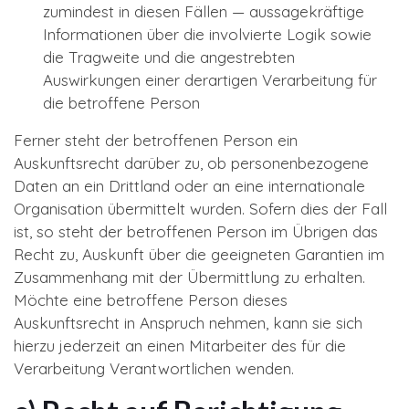
zumindest in diesen Fällen — aussagekräftige
Informationen über die involvierte Logik sowie
die Tragweite und die angestrebten
Auswirkungen einer derartigen Verarbeitung für
die betroffene Person
Ferner steht der betroffenen Person ein
Auskunftsrecht darüber zu, ob personenbezogene
Daten an ein Drittland oder an eine internationale
Organisation übermittelt wurden. Sofern dies der Fall
ist, so steht der betroffenen Person im Übrigen das
Recht zu, Auskunft über die geeigneten Garantien im
Zusammenhang mit der Übermittlung zu erhalten.
Möchte eine betroffene Person dieses
Auskunftsrecht in Anspruch nehmen, kann sie sich
hierzu jederzeit an einen Mitarbeiter des für die
Verarbeitung Verantwortlichen wenden.