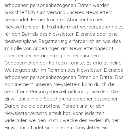
erhobenen personenbezogenen Daten werden
ausschließlich zum Versand unseres Newsletters
verwendet. Ferner könnten Abonnenten des
Newsletters per E-Mail informiert werden, sofern dies
für den Betrieb des Newsletter-Dienstes oder eine
diesbezügliche Registrierung erforderlich ist, wie dies
im Falle von Änderungen am Newsletterangebot
oder bei der Veränderung der technischen
Gegebenheiten der Fall sein könnte. Es erfolgt keine
Weitergabe der im Rahmen des Newsletter-Dienstes
erhobenen personenbezogenen Daten an Dritte. Das
Abonnement unseres Newsletters kann durch die
betroffene Person jederzeit gekündigt werden. Die
Einwilligung in die Speicherung personenbezogener
Daten, die die betroffene Person uns für den
Newsletterversand erteilt hat, kann jederzeit
widerrufen werden. Zum Zwecke des Widerrufs der
Einwilligung findet sich in jedem Newsletter ein