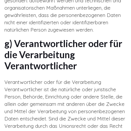
gesondert aufbewahrt werden und technischen und
organisatorischen Maßnahmen unterliegen, die
gewährleisten, dass die personenbezogenen Daten
nicht einer identifizierten oder identifizierbaren
natürlichen Person zugewiesen werden.
g) Verantwortlicher oder für
die Verarbeitung
Verantwortlicher
Verantwortlicher oder für die Verarbeitung
Verantwortlicher ist die natürliche oder juristische
Person, Behörde, Einrichtung oder andere Stelle, die
allein oder gemeinsam mit anderen über die Zwecke
und Mittel der Verarbeitung von personenbezogenen
Daten entscheidet. Sind die Zwecke und Mittel dieser
Verarbeitung durch das Unionsrecht oder das Recht