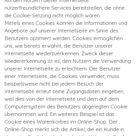
AG den Nutzern dieser Internetseite
nutzerfreundlichere Services bereitstellen, die ohne
die Cookie-Setzung nicht möglich wären.
Mittels eines Cookies können die Informationen und
Angebote auf unserer Internetseite im Sinne des
Benutzers optimiert werden. Cookies ermöglichen
uns, wie bereits erwähnt, die Benutzer unserer
Internetseite wiederzuerkennen. Zweck dieser
Wiedererkennung ist es, den Nutzern die Verwendung
unserer Internetseite zu erleichtern. Der Benutzer
einer Internetseite, die Cookies verwendet, muss
beispielsweise nicht bei jedem Besuch der
Internetseite erneut seine Zugangsdaten eingeben,
weil dies von der Internetseite und dem auf dem
Computersystem des Benutzers abgelegten Cookie
übernommen wird. Ein weiteres Beispiel ist das
Cookie eines Warenkorbes im Online-Shop. Der
Online-Shop merkt sich die Artikel, die ein Kunde in