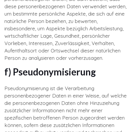
diese personenbezogenen Daten verwendet werden,
um bestimmte persönliche Aspekte, die sich auf eine
natürliche Person beziehen, zu bewerten,
insbesondere, um Aspekte bezüglich Arbeitsleistung,
wirtschaftlicher Lage, Gesundheit, persönlicher
Vorlieben, Interessen, Zuverlässigkeit, Verhalten,
Aufenthaltsort oder Ortswechsel dieser natürlichen
Person zu analysieren oder vorherzusagen.
f) Pseudonymisierung
Pseudonymisierung ist die Verarbeitung
personenbezogener Daten in einer Weise, auf welche
die personenbezogenen Daten ohne Hinzuziehung
zusätzlicher Informationen nicht mehr einer
spezifischen betroffenen Person zugeordnet werden
können, sofern diese zusätzlichen Informationen