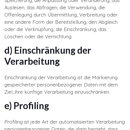
Speicherung, die Anpassung oder Veränderung, das
Auslesen, das Abfragen, die Verwendung, die
Offenlegung durch Übermittlung, Verbreitung oder
eine andere Form der Bereitstellung, den Abgleich
oder die Verknüpfung, die Einschränkung, das
Löschen oder die Vernichtung.
d) Einschränkung der
Verarbeitung
Einschränkung der Verarbeitung ist die Markierung
gespeicherter personenbezogener Daten mit dem
Ziel, ihre künftige Verarbeitung einzuschränken.
e) Profiling
Profiling ist jede Art der automatisierten Verarbeitung
personenbezogener Daten, die darin besteht, dass