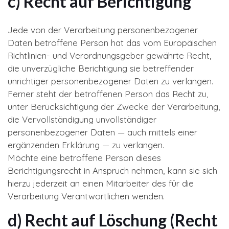
c) Recht auf Berichtigung
Jede von der Verarbeitung personenbezogener
Daten betroffene Person hat das vom Europäischen
Richtlinien- und Verordnungsgeber gewährte Recht,
die unverzügliche Berichtigung sie betreffender
unrichtiger personenbezogener Daten zu verlangen.
Ferner steht der betroffenen Person das Recht zu,
unter Berücksichtigung der Zwecke der Verarbeitung,
die Vervollständigung unvollständiger
personenbezogener Daten — auch mittels einer
ergänzenden Erklärung — zu verlangen.
Möchte eine betroffene Person dieses
Berichtigungsrecht in Anspruch nehmen, kann sie sich
hierzu jederzeit an einen Mitarbeiter des für die
Verarbeitung Verantwortlichen wenden.
d) Recht auf Löschung (Recht