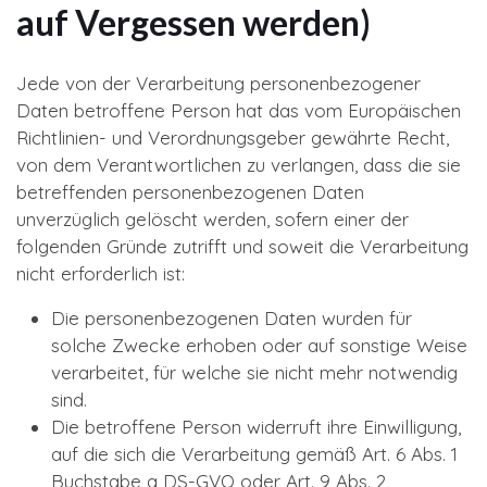
auf Vergessen werden)
Jede von der Verarbeitung personenbezogener
Daten betroffene Person hat das vom Europäischen
Richtlinien- und Verordnungsgeber gewährte Recht,
von dem Verantwortlichen zu verlangen, dass die sie
betreffenden personenbezogenen Daten
unverzüglich gelöscht werden, sofern einer der
folgenden Gründe zutrifft und soweit die Verarbeitung
nicht erforderlich ist:
Die personenbezogenen Daten wurden für
solche Zwecke erhoben oder auf sonstige Weise
verarbeitet, für welche sie nicht mehr notwendig
sind.
Die betroffene Person widerruft ihre Einwilligung,
auf die sich die Verarbeitung gemäß Art. 6 Abs. 1
Buchstabe a DS-GVO oder Art. 9 Abs. 2