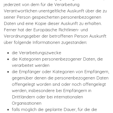
jederzeit von dem für die Verarbeitung
Verantwortlichen unentgeltliche Auskunft über die zu
seiner Person gespeicherten personenbezogenen
Daten und eine Kopie dieser Auskunft zu erhalten.
Ferner hat der Europäische Richtlinien- und
Verordnungsgeber der betroffenen Person Auskunft
über folgende Informationen zugestanden:
die Verarbeitungszwecke
die Kategorien personenbezogener Daten, die
verarbeitet werden
die Empfänger oder Kategorien von Empfängern,
gegenüber denen die personenbezogenen Daten
offengelegt worden sind oder noch offengelegt
werden, insbesondere bei Empfängern in
Drittländern oder bei internationalen
Organisationen
falls möglich die geplante Dauer, für die die