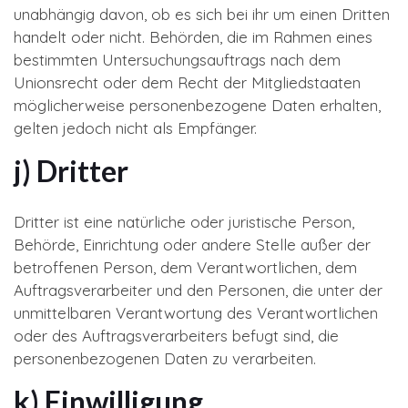
unabhängig davon, ob es sich bei ihr um einen Dritten
handelt oder nicht. Behörden, die im Rahmen eines
bestimmten Untersuchungsauftrags nach dem
Unionsrecht oder dem Recht der Mitgliedstaaten
möglicherweise personenbezogene Daten erhalten,
gelten jedoch nicht als Empfänger.
j) Dritter
Dritter ist eine natürliche oder juristische Person,
Behörde, Einrichtung oder andere Stelle außer der
betroffenen Person, dem Verantwortlichen, dem
Auftragsverarbeiter und den Personen, die unter der
unmittelbaren Verantwortung des Verantwortlichen
oder des Auftragsverarbeiters befugt sind, die
personenbezogenen Daten zu verarbeiten.
k) Einwilligung