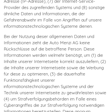
Adresse (IP-Adresse), (7) der Internet-Service-
Provider des zugreifenden Systems und (8) sonstige
ähnliche Daten und Informationen, die der
Gefahrenabwehr im Falle von Angriffen auf unsere
informationstechnologischen Systeme dienen.
Bei der Nutzung dieser allgemeinen Daten und
Informationen zieht die Auto Menzi AG keine
Rückschlüsse auf die betroffene Person. Diese
Informationen werden vielmehr benötigt, um (1) die
Inhalte unserer Internetseite korrekt auszuliefern, (2)
die Inhalte unserer Internetseite sowie die Werbung
für diese zu optimieren, (3) die dauerhafte
Funktionsfähigkeit unserer
informationstechnologischen Systeme und der
Technik unserer Internetseite zu gewährleisten sowie
(4) um Strafverfolgungsbehörden im Falle eines
Cyberangriffes die zur Strafverfolgung notwendigen
Informationen bereitzustellen. Diese anonym