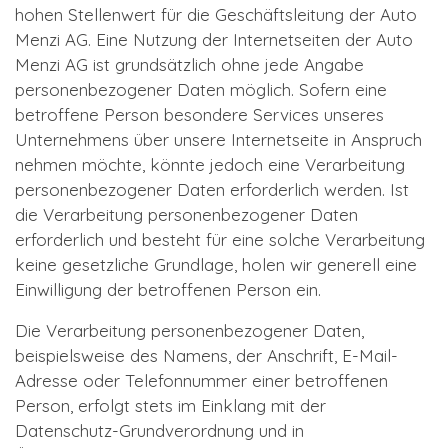
hohen Stellenwert für die Geschäftsleitung der Auto
Menzi AG. Eine Nutzung der Internetseiten der Auto
Menzi AG ist grundsätzlich ohne jede Angabe
personenbezogener Daten möglich. Sofern eine
betroffene Person besondere Services unseres
Unternehmens über unsere Internetseite in Anspruch
nehmen möchte, könnte jedoch eine Verarbeitung
personenbezogener Daten erforderlich werden. Ist
die Verarbeitung personenbezogener Daten
erforderlich und besteht für eine solche Verarbeitung
keine gesetzliche Grundlage, holen wir generell eine
Einwilligung der betroffenen Person ein.
Die Verarbeitung personenbezogener Daten,
beispielsweise des Namens, der Anschrift, E-Mail-
Adresse oder Telefonnummer einer betroffenen
Person, erfolgt stets im Einklang mit der
Datenschutz-Grundverordnung und in