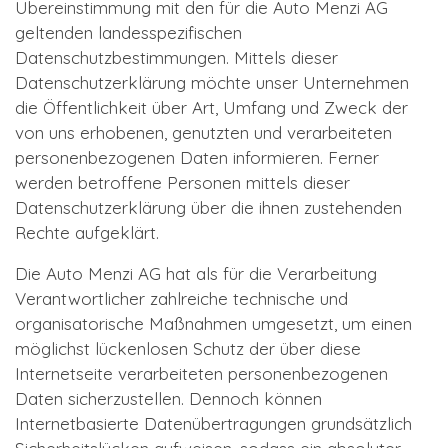
Übereinstimmung mit den für die Auto Menzi AG
geltenden landesspezifischen
Datenschutzbestimmungen. Mittels dieser
Datenschutzerklärung möchte unser Unternehmen
die Öffentlichkeit über Art, Umfang und Zweck der
von uns erhobenen, genutzten und verarbeiteten
personenbezogenen Daten informieren. Ferner
werden betroffene Personen mittels dieser
Datenschutzerklärung über die ihnen zustehenden
Rechte aufgeklärt.
Die Auto Menzi AG hat als für die Verarbeitung
Verantwortlicher zahlreiche technische und
organisatorische Maßnahmen umgesetzt, um einen
möglichst lückenlosen Schutz der über diese
Internetseite verarbeiteten personenbezogenen
Daten sicherzustellen. Dennoch können
Internetbasierte Datenübertragungen grundsätzlich