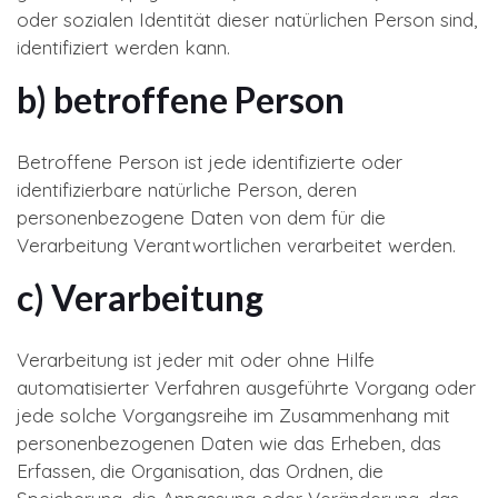
oder sozialen Identität dieser natürlichen Person sind,
identifiziert werden kann.
b) betroffene Person
Betroffene Person ist jede identifizierte oder
identifizierbare natürliche Person, deren
personenbezogene Daten von dem für die
Verarbeitung Verantwortlichen verarbeitet werden.
c) Verarbeitung
Verarbeitung ist jeder mit oder ohne Hilfe
automatisierter Verfahren ausgeführte Vorgang oder
jede solche Vorgangsreihe im Zusammenhang mit
personenbezogenen Daten wie das Erheben, das
Erfassen, die Organisation, das Ordnen, die