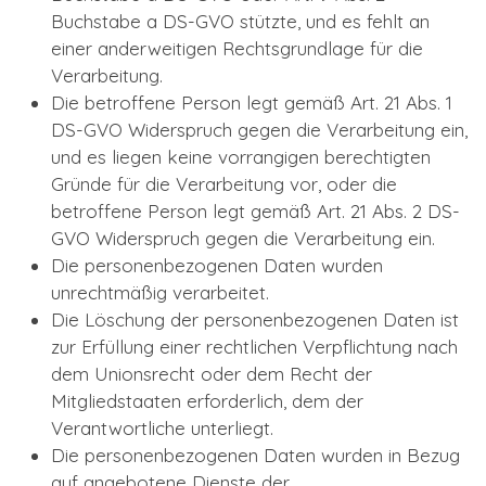
Buchstabe a DS-GVO stützte, und es fehlt an
einer anderweitigen Rechtsgrundlage für die
Verarbeitung.
Die betroffene Person legt gemäß Art. 21 Abs. 1
DS-GVO Widerspruch gegen die Verarbeitung ein,
und es liegen keine vorrangigen berechtigten
Gründe für die Verarbeitung vor, oder die
betroffene Person legt gemäß Art. 21 Abs. 2 DS-
GVO Widerspruch gegen die Verarbeitung ein.
Die personenbezogenen Daten wurden
unrechtmäßig verarbeitet.
Die Löschung der personenbezogenen Daten ist
zur Erfüllung einer rechtlichen Verpflichtung nach
dem Unionsrecht oder dem Recht der
Mitgliedstaaten erforderlich, dem der
Verantwortliche unterliegt.
Die personenbezogenen Daten wurden in Bezug
auf angebotene Dienste der