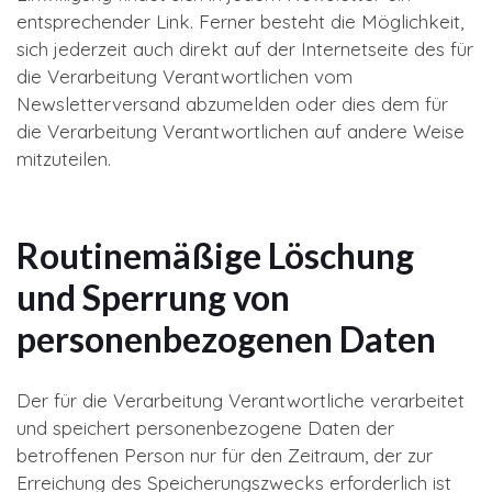
entsprechender Link. Ferner besteht die Möglichkeit,
sich jederzeit auch direkt auf der Internetseite des für
die Verarbeitung Verantwortlichen vom
Newsletterversand abzumelden oder dies dem für
die Verarbeitung Verantwortlichen auf andere Weise
mitzuteilen.
Routinemäßige Löschung
und Sperrung von
personenbezogenen Daten
Der für die Verarbeitung Verantwortliche verarbeitet
und speichert personenbezogene Daten der
betroffenen Person nur für den Zeitraum, der zur
Erreichung des Speicherungszwecks erforderlich ist