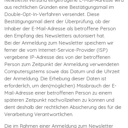
aus rechtlichen Gründen eine Bestätigungsmail im
Double-Opt-In-Verfahren versendet. Diese
Bestätigungsmail dient der Überprüfung, ob der
Inhaber der E-Mail-Adresse als betroffene Person
den Empfang des Newsletters autorisiert hat.
Bei der Anmeldung zum Newsletter speichern wir
ferner die vom Internet-Service-Provider (ISP)
vergebene IP-Adresse des von der betroffenen
Person zum Zeitpunkt der Anmeldung verwendeten
Computersystems sowie das Datum und die Uhrzeit
der Anmeldung. Die Erhebung dieser Daten ist
erforderlich, um den(möglichen) Missbrauch der E-
Mail-Adresse einer betroffenen Person zu einem
späteren Zeitpunkt nachvollziehen zu können und
dient deshalb der rechtlichen Absicherung des für die
Verarbeitung Verantwortlichen.
Die im Rahmen einer Anmeldung zum Newsletter