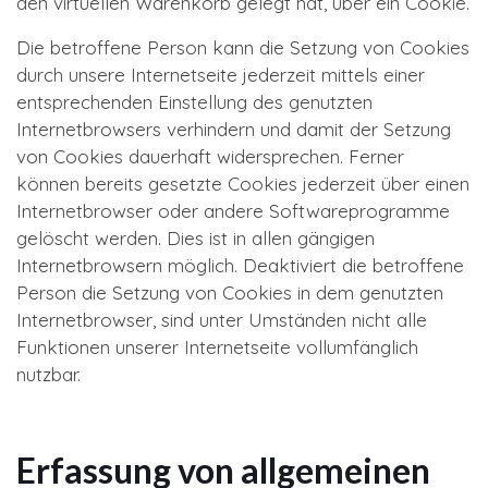
den virtuellen Warenkorb gelegt hat, über ein Cookie.
Die betroffene Person kann die Setzung von Cookies
durch unsere Internetseite jederzeit mittels einer
entsprechenden Einstellung des genutzten
Internetbrowsers verhindern und damit der Setzung
von Cookies dauerhaft widersprechen. Ferner
können bereits gesetzte Cookies jederzeit über einen
Internetbrowser oder andere Softwareprogramme
gelöscht werden. Dies ist in allen gängigen
Internetbrowsern möglich. Deaktiviert die betroffene
Person die Setzung von Cookies in dem genutzten
Internetbrowser, sind unter Umständen nicht alle
Funktionen unserer Internetseite vollumfänglich
nutzbar.
Erfassung von allgemeinen