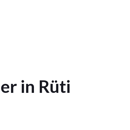
er in Rüti