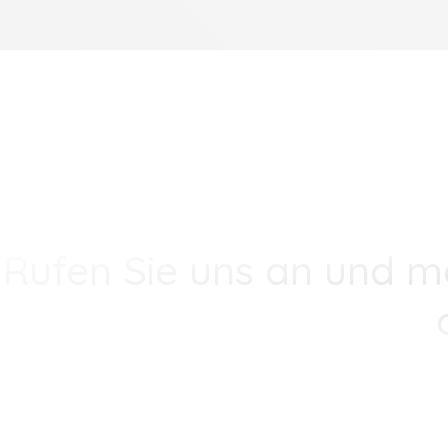
Rufen Sie uns an und m