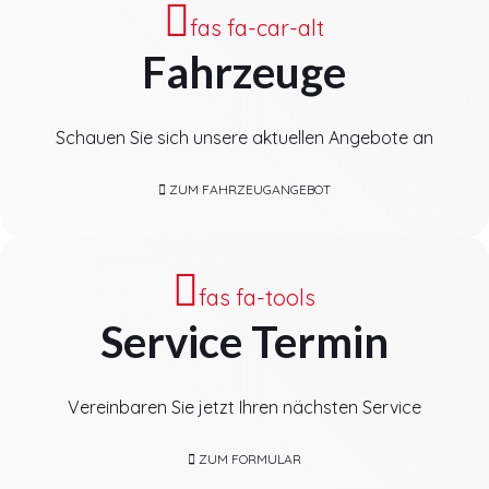
fas fa-car-alt
Fahrzeuge
Schauen Sie sich unsere aktuellen Angebote an
ZUM FAHRZEUGANGEBOT
fas fa-tools
Service Termin
Vereinbaren Sie jetzt Ihren nächsten Service
ZUM FORMULAR