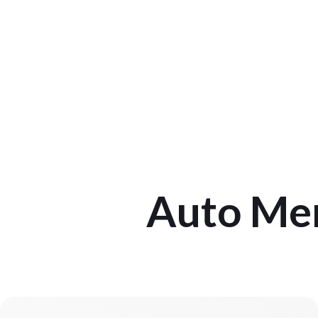
Auto Menz