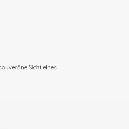
 souveräne Sicht eines