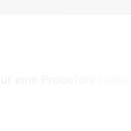
ür eine Probefahrt oder
.