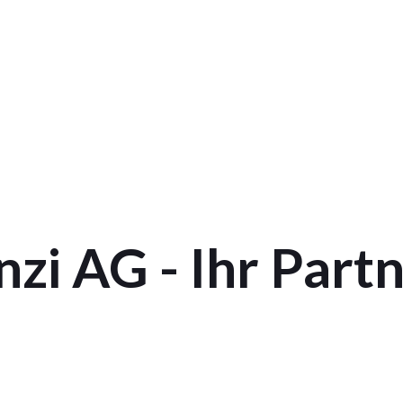
i AG - Ihr Partn