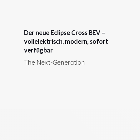
Der neue Eclipse Cross BEV –
vollelektrisch, modern, sofort
verfügbar
The Next-Generation