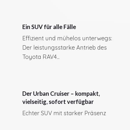
Ein SUV für alle Fälle
Effizient und mühelos unterwegs:
Der leistungsstarke Antrieb des
Toyota RAV4...
Der Urban Cruiser – kompakt,
vielseitig, sofort verfügbar
Echter SUV mit starker Präsenz