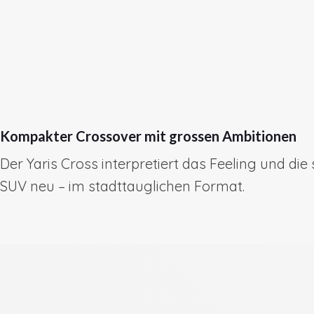
Kompakter Crossover mit grossen Ambitionen
Der Yaris Cross interpretiert das Feeling und die
SUV neu – im stadttauglichen Format.