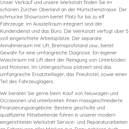
Unser Verkauf und unsere Werkstatt finden Sie im
schönen Zürcher Oberland an der Mürtschenstrasse. Der
schmucke Showroom bietet Platz für bis zu elf
Fahrzeuge. Im Ausstellraum integriert sind der
Kundendienst und das Büro. Die Werkstatt verfügt über 5
voll eingerichtete Arbeitsplätze. Der separate
Annahmeraum mit Lift, Bremsprüfstand usw., bietet
Gewähr für eine umfangreiche Diagnose. Ein eigener
Waschraum mit Lift dient der Reinigung von Unterböden
und Motoren. Im Untergeschoss platziert sind das
umfangreiche Ersatzteillager, das Pneuhotel, sowie einen
Teil des Fahrzeuglagers.
Wir beraten Sie gerne beim Kauf von Neuwagen und
Occasionen und unterbreiten Ihnen massgeschneiderte
Finanzierungsangebote. Bestens geschulte und
qualifizierte Mitarbeitende führen in unserer modern
eingerichteten Werkstatt Service- und Reparaturarbeiten