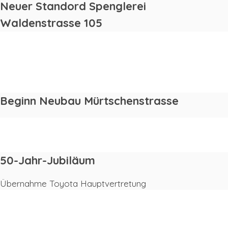
Neuer Standord Spenglerei
Waldenstrasse 105
2025
2024
Beginn Neubau Mürtschenstrasse
2021
50-Jahr-Jubiläum
Übernahme Toyota Hauptvertretung
2021