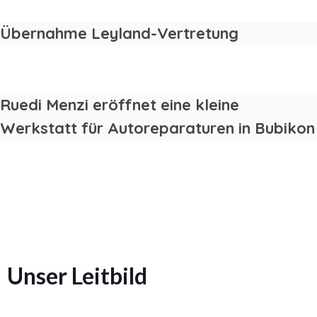
Übernahme Leyland-Vertretung
1971
Ruedi Menzi eröffnet eine kleine
Werkstatt für Autoreparaturen in Bubikon
1971
Unser Leitbild