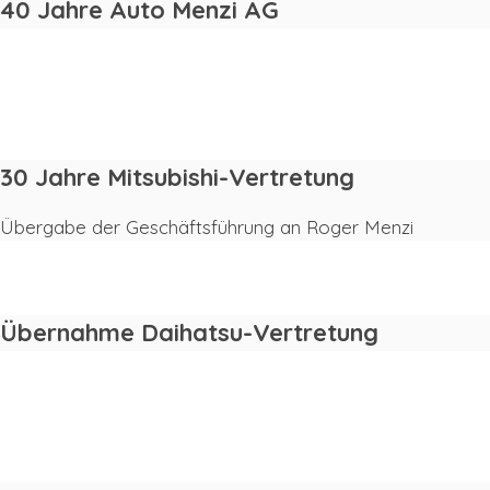
40 Jahre Auto Menzi AG
2011
2010
30 Jahre Mitsubishi-Vertretung
Übergabe der Geschäftsführung an Roger Menzi
2007
Übernahme Daihatsu-Vertretung
2007
1996