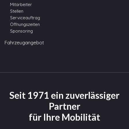
Mitarbeiter
Stellen
Serviceauftrag
Öffnungszeiten
Sponsoring
Fahrzeugangebot
Seit 1971 ein zuverlässiger
Partner
für Ihre Mobilität