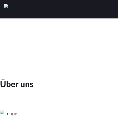
Über uns