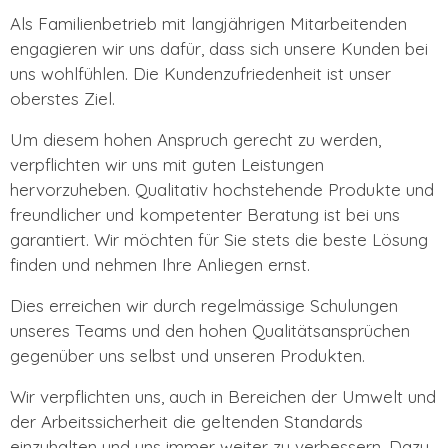
Als Familienbetrieb mit langjährigen Mitarbeitenden
engagieren wir uns dafür, dass sich unsere Kunden bei
uns wohlfühlen. Die Kundenzufriedenheit ist unser
oberstes Ziel.
Um diesem hohen Anspruch gerecht zu werden,
verpflichten wir uns mit guten Leistungen
hervorzuheben. Qualitativ hochstehende Produkte und
freundlicher und kompetenter Beratung ist bei uns
garantiert. Wir möchten für Sie stets die beste Lösung
finden und nehmen Ihre Anliegen ernst.
Dies erreichen wir durch regelmässige Schulungen
unseres Teams und den hohen Qualitätsansprüchen
gegenüber uns selbst und unseren Produkten.
Wir verpflichten uns, auch in Bereichen der Umwelt und
der Arbeitssicherheit die geltenden Standards
einzuhalten und uns immer weiter zu verbessern. Dazu