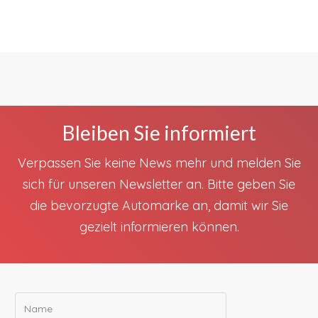
Bleiben Sie informiert
Verpassen Sie keine News mehr und melden Sie
sich für unseren Newsletter an. Bitte geben Sie
die bevorzugte Automarke an, damit wir Sie
gezielt informieren können.