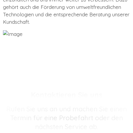
gehört auch die Förderung von umweltfreundlichen
Technologien und die entsprechende Beratung unserer
Kundschaft.
Kontaktieren Sie uns
Rufen Sie uns an und machen Sie einen
Termin für eine Probefahrt oder den
nächsten Service ab.