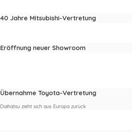
2020
40 Jahre Mitsubishi-Vertretung
2014
Eröffnung neuer Showroom
2014
2012
Übernahme Toyota-Vertretung
Daihatsu zieht sich aus Europa zurück
2011