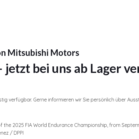
n Mitsubishi Motors
 jetzt bei uns ab Lager v
stig verfügbar. Gerne informieren wir Sie persönlich über Ausst