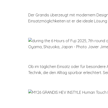
Der Grandis überzeugt mit modernem Design, 
Einsatzmöglichkeiten ist er die ideale Lösung 
Ob im täglichen Einsatz oder für besonder
Technik, die den Alltag spürbar erleichtert. 