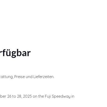
erfügbar
attung, Preise und Lieferzeiten.