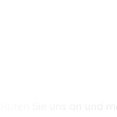
Rufen Sie uns an und m