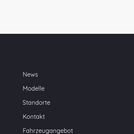
News
Modelle
Standorte
Kontakt
Fahrzeugangebot