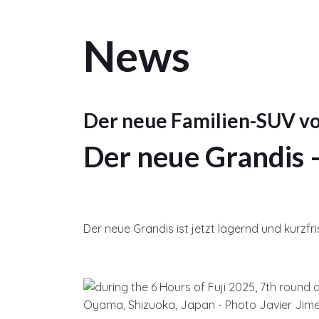
News
Der neue Familien-SUV vo
Der neue Grandis –
Der neue Grandis ist jetzt lagernd und kurzfri